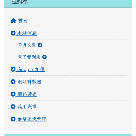
主選單
首頁
本站消息
分月文章
電子報列表
Google 相簿
網站計數器
網路硬碟
萬用表單
進階區塊管理